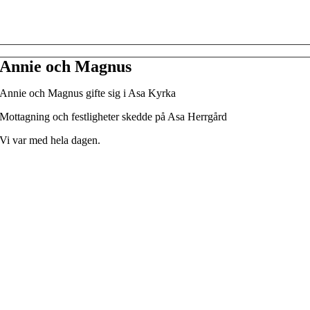
Annie och Magnus
Annie och Magnus gifte sig i Asa Kyrka
Mottagning och festligheter skedde på Asa Herrgård
Vi var med hela dagen.