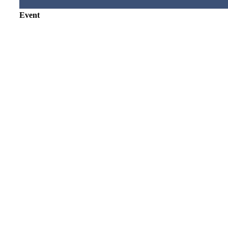
Event